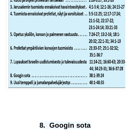
8. Googin sota