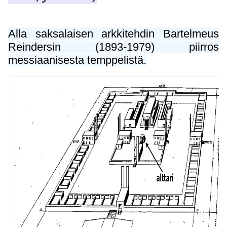
Alla saksalaisen arkkitehdin Bartelmeus
Reindersin (1893-1979) piirros
messiaanisesta temppelistä.