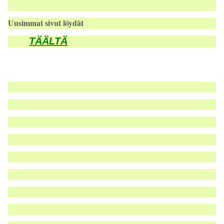
Uusimmat sivut löydät
TÄÄLTÄ