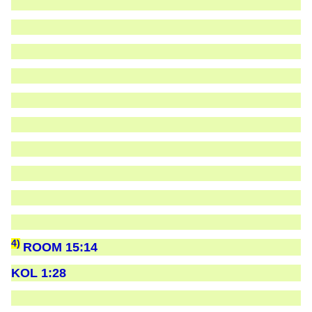
4)
ROOM 15:14
KOL 1:28